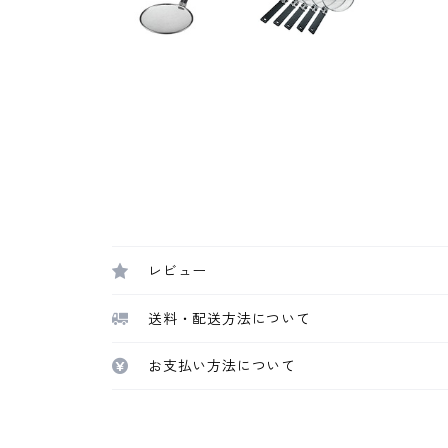
レビュー
送料・配送方法について
お支払い方法について