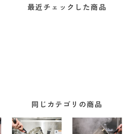
最近チェックした商品
同じカテゴリの商品