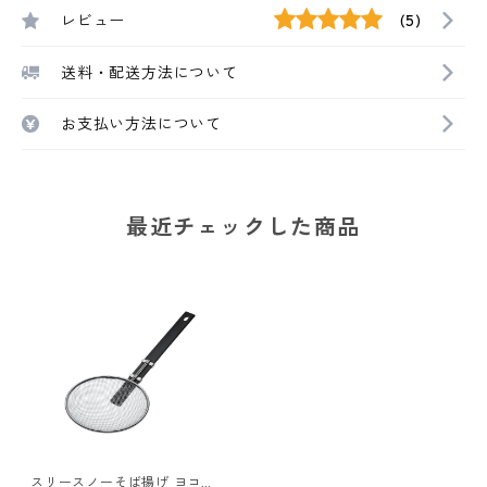
レビュー
(5)
送料・配送方法について
お支払い方法について
最近チェックした商品
スリースノーそば揚げ ヨコ型