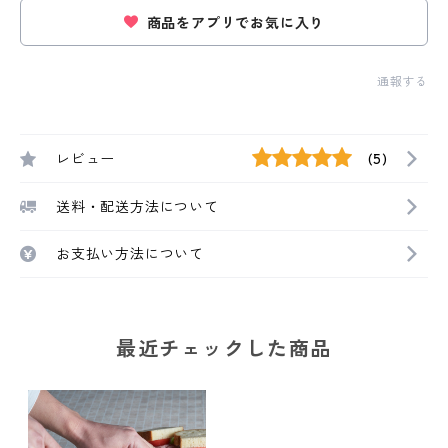
商品をアプリでお気に入り
通報する
レビュー
(5)
送料・配送方法について
お支払い方法について
最近チェックした商品