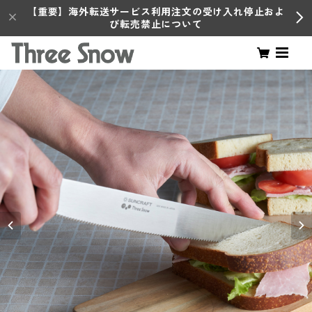
【重要】海外転送サービス利用注文の受け入れ停止およ
び転売禁止について