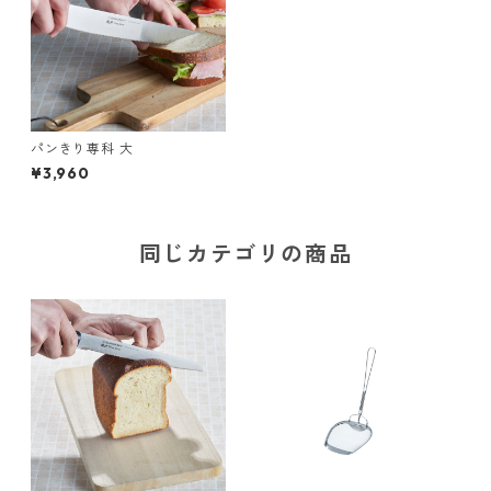
パンきり専科 大
¥3,960
同じカテゴリの商品